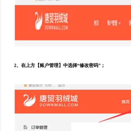
2、在上方【账户管理】中选择“修改密码”；