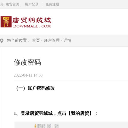
唐贸首页
用户登录
|
免费注册
您当前位置：
首页
-
账户管理
-
详情
修改密码
2022-04-11 14:30
（一）账户密码修改
1、登录唐贸羽绒城，点击【我的唐贸】；