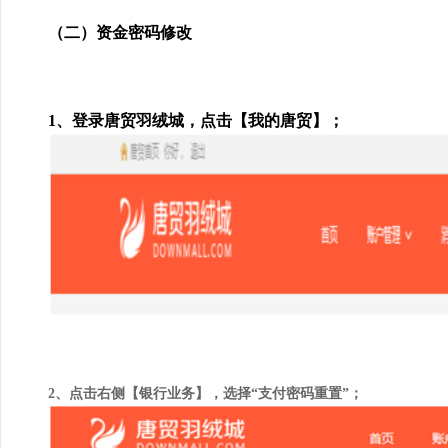
（二）资金密码修改
1、登录唐贸羽绒城，点击【我的唐贸】；
2、点击右侧【银行业务】，选择“支付密码重置”；