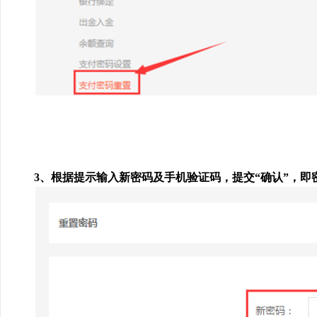
3、根据提示输入新密码及手机验证码，提交“确认”，即