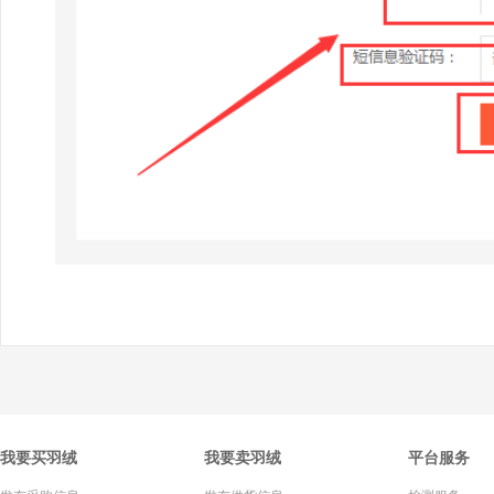
我要买羽绒
我要卖羽绒
平台服务