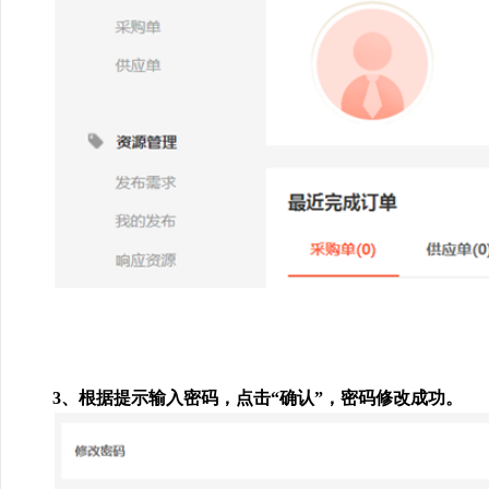
3、根据提示输入密码，点击“确认”，密码修改成功。