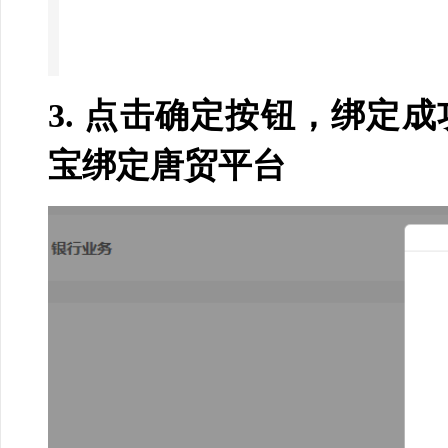
3.
点击确定按钮，绑定成
宝绑定唐贸平台