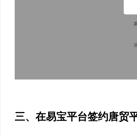
三、在易宝平台签约唐贸