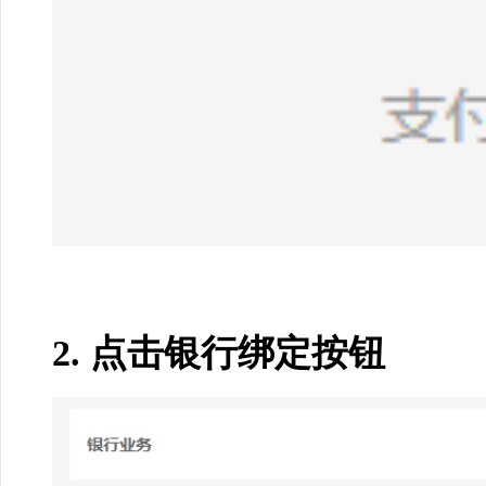
2.
点击银行绑定按钮