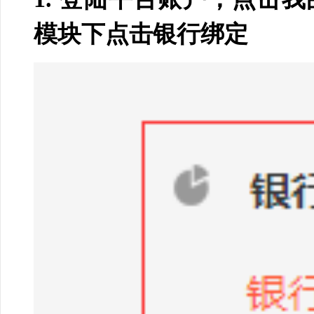
模块下点击银行绑定