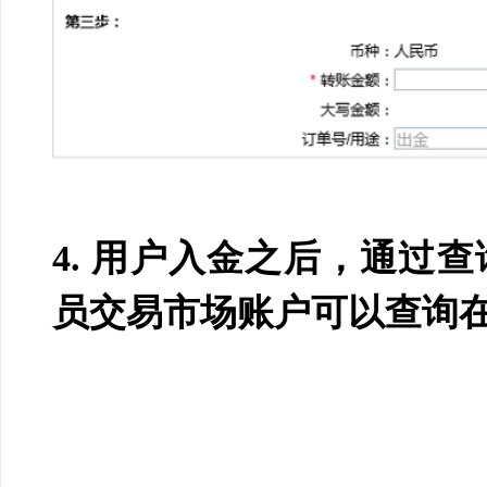
4.
用户入金之后，通过查
员交易市场账户可以查询