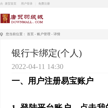
唐贸首页
用户登录
|
免费注册
您当前位置：
首页
-
账户管理
-
详情
银行卡绑定(个人)
2022-04-11 14:30
一、用户注册易宝账户
1.
登陆平台账户，点击我