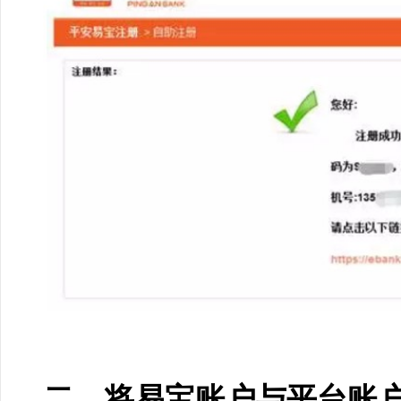
二、将易宝账户与平台账