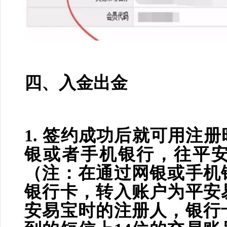
四、入金出金
1. 签约成功后就可用注
银或者手机银行，往平
（注：在通过网银或手机
银行卡，转入账户为平安
安易宝时的注册人，银行