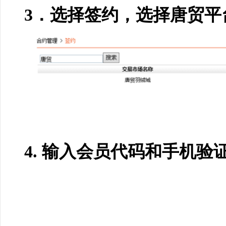
3．选择签约，选择唐贸平
4.
输入会员代码和手机验