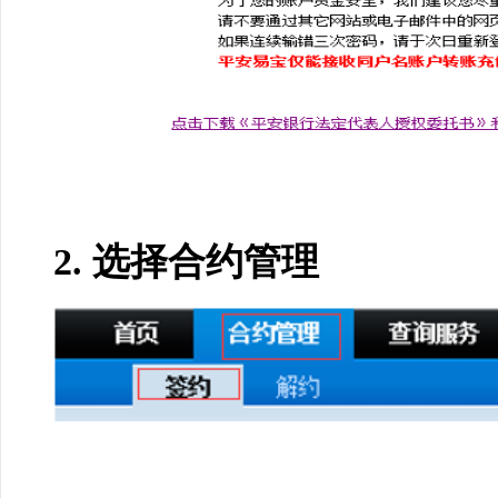
2. 选择合约管理