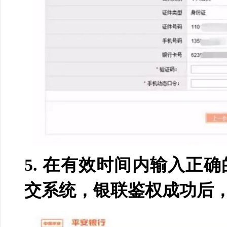
5.
在有效时间内输入正确
交系统，银联鉴权成功后