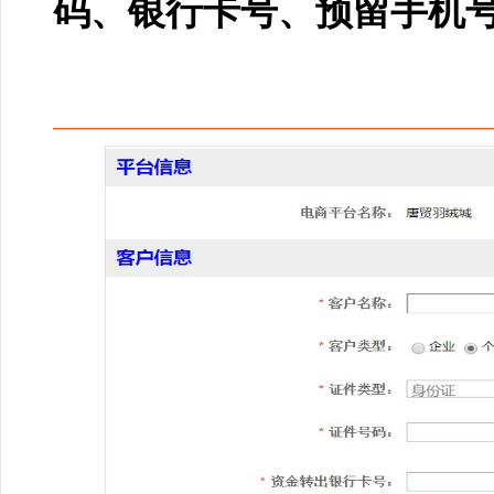
码、银行卡号、预留手机