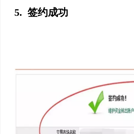
5. 签约成功