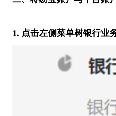
1.
点击左侧菜单树银行业