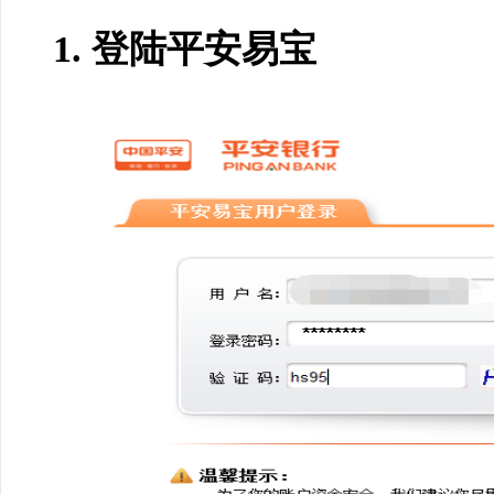
1.
登陆平安易宝