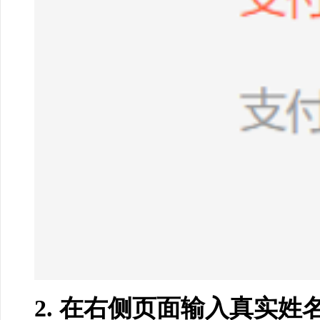
2. 在右侧页面输入真实