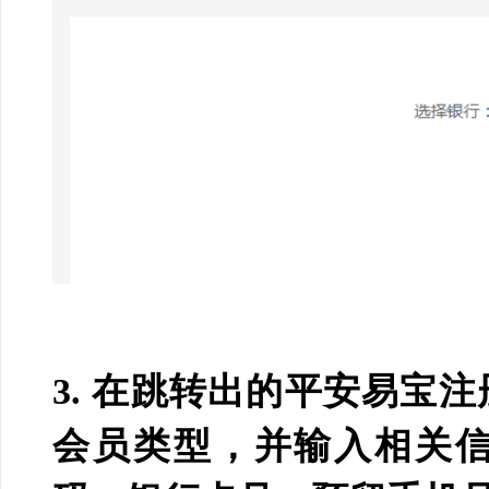
3. 在跳转出的平安易宝
会员类型，并输入相关