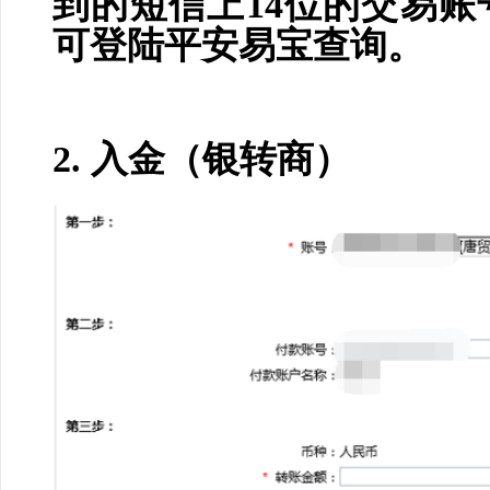
到的短信上14位的交易
可登陆平安易宝查询。
2. 入金（银转商）