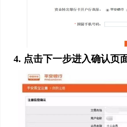
4. 点击下一步进入确认页