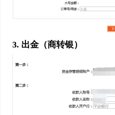
3. 出金（商转银）